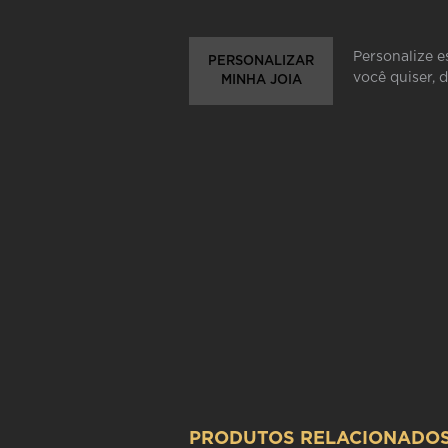
Personalize e
PERSONALIZAR
você quiser, 
MINHA JOIA
PRODUTOS RELACIONADO