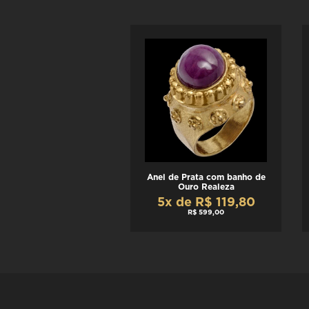
Anel de Prata com banho de
Ouro Realeza
5x de R$ 119,80
R$ 599,00