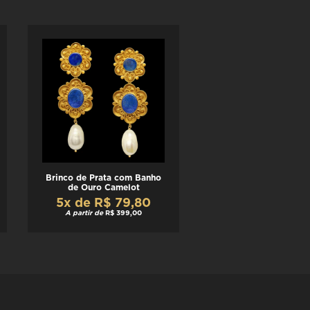
Brinco de Prata com Banho
de Ouro Camelot
5x de R$ 79,80
A partir de
R$ 399,00