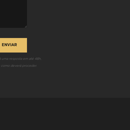
 uma resposta em até 48h,
 como deverá proceder.