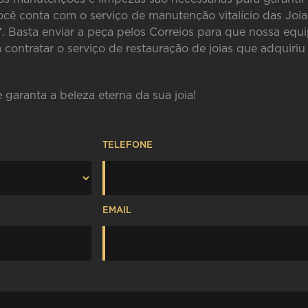
cê conta com o serviço de manutenção vitalício das Joia
*
. Basta enviar a peça pelos Correios para que nossa equi
ontratar o serviço de restauração de joias que adquiri
garanta a beleza eterna da sua joia!
TELEFONE
EMAIL