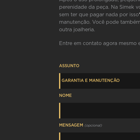
perenidade da peça. Na Simek vo
sem ter que pagar nada por isso
manutenção. Você pode também c
outra joalheria.
Entre em contato agora mesmo e 
ASSUNTO
NOME
MENSAGEM
(opcional)