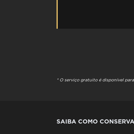
* O serviço gratuito é disponível pa
SAIBA COMO CONSERVAR