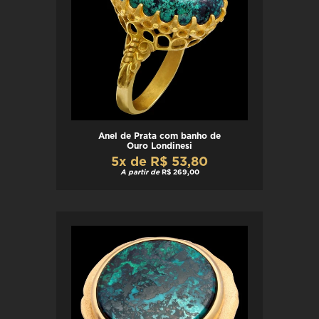
Anel de Prata com banho de
Ouro Londinesi
5x de R$ 53,80
A partir de
R$ 269,00