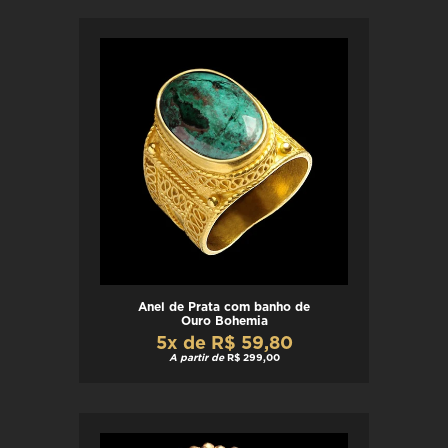
Anel de Prata com banho de
Ouro Bohemia
5x de R$ 59,80
A partir de
R$ 299,00