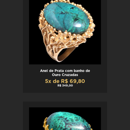
Anel de Prata com banho de
Ouro Cruzadas
5x de R$ 69,80
R$ 349,00