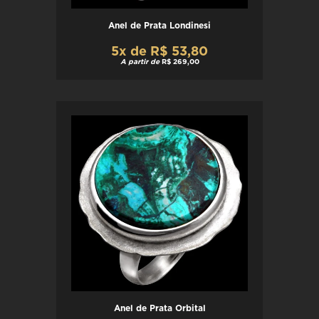
Anel de Prata Londinesi
5x de R$ 53,80
A partir de
R$ 269,00
Anel de Prata Orbital