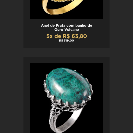
Anel de Prata com banho de
Ouro Vulcano
5x de R$ 63,80
R$ 319,00