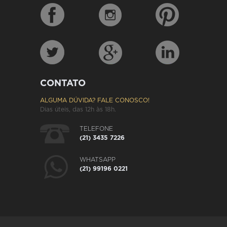
CONTATO
ALGUMA DÚVIDA? FALE CONOSCO!
Dias úteis, das 12h às 18h.
TELEFONE
(21) 3435 7226
WHATSAPP
(21) 99196 0221