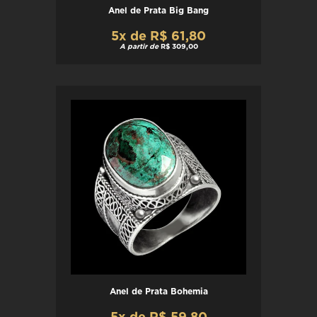
Anel de Prata Big Bang
5x de R$ 61,80
A partir de
R$ 309,00
Anel de Prata Bohemia