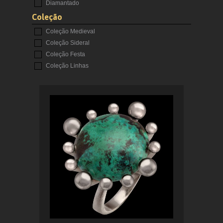
Diamantado
Coleção
Coleção Medieval
Coleção Sideral
Coleção Festa
Coleção Linhas