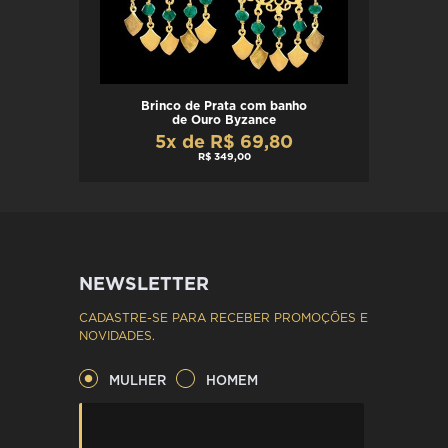
Brinco de Prata com banho
de Ouro Byzance
5x de R$ 69,80
R$ 349,00
NEWSLETTER
CADASTRE-SE PARA RECEBER PROMOÇÕES E
NOVIDADES.
MULHER
HOMEM