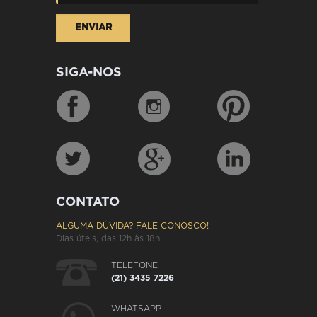
SIGA-NOS
CONTATO
ALGUMA DÚVIDA? FALE CONOSCO!
Dias úteis, das 12h às 18h.
TELEFONE
(21) 3435 7226
WHATSAPP