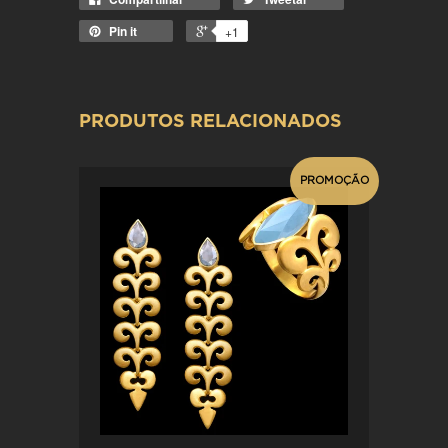
Pin it
+1
PRODUTOS RELACIONADOS
PROMOÇÃO