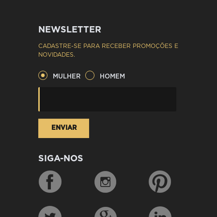
NEWSLETTER
CADASTRE-SE PARA RECEBER PROMOÇÕES E
NOVIDADES.
MULHER
HOMEM
SIGA-NOS