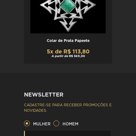
Colar de Prata Papeete
5x de R$ 113,80
A partir de
R$ 569,00
NEWSLETTER
CADASTRE-SE PARA RECEBER PROMOÇÕES E
NOVIDADES.
MULHER
HOMEM