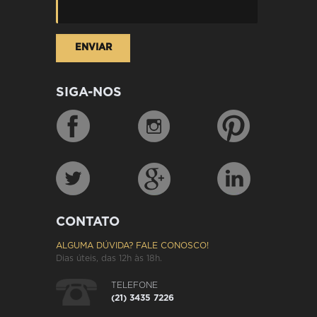
SIGA-NOS
CONTATO
ALGUMA DÚVIDA? FALE CONOSCO!
Dias úteis, das 12h às 18h.
TELEFONE
(21) 3435 7226