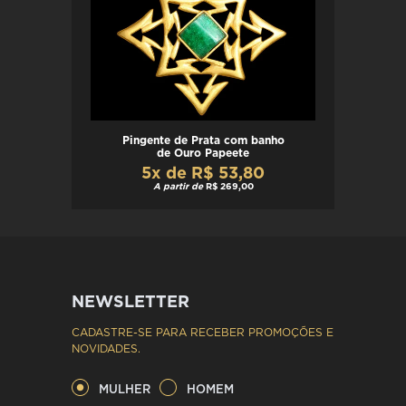
Pingente de Prata com banho
de Ouro Papeete
5x de R$ 53,80
A partir de
R$ 269,00
NEWSLETTER
CADASTRE-SE PARA RECEBER PROMOÇÕES E
NOVIDADES.
MULHER
HOMEM