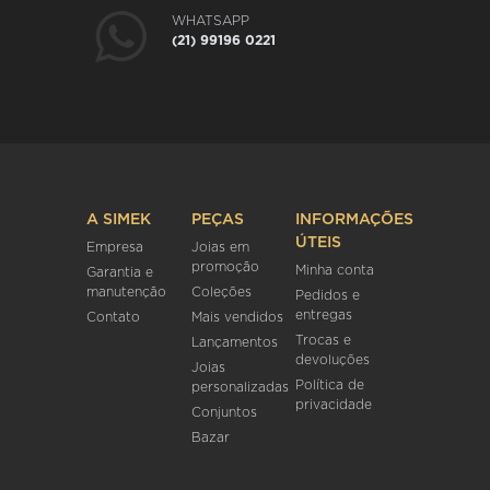
WHATSAPP
(21) 99196 0221
A SIMEK
PEÇAS
INFORMAÇÕES
ÚTEIS
Empresa
Joias em
promoção
Minha conta
Garantia e
manutenção
Coleções
Pedidos e
entregas
Contato
Mais vendidos
Trocas e
Lançamentos
devoluções
Joias
Política de
personalizadas
privacidade
Conjuntos
Bazar