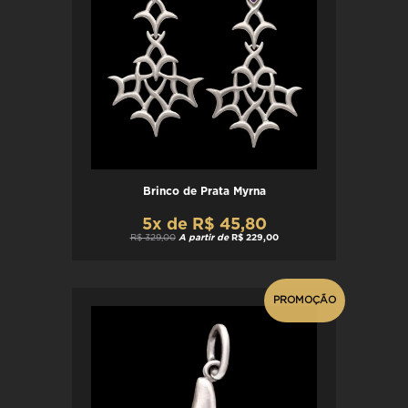
Brinco de Prata Myrna
5x de R$ 45,80
R$ 329,00
A partir de
R$ 229,00
PROMOÇÃO