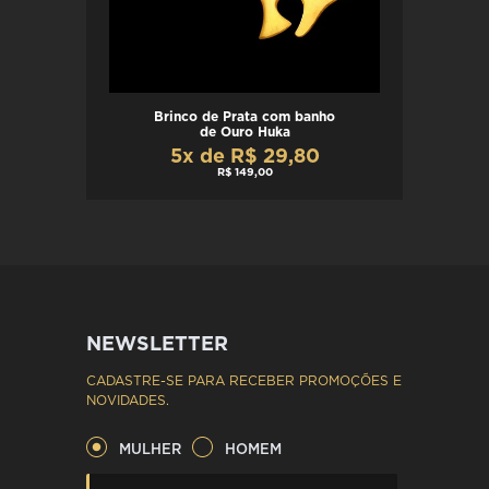
Brinco de Prata com banho
de Ouro Huka
5x de R$ 29,80
R$ 149,00
NEWSLETTER
CADASTRE-SE PARA RECEBER PROMOÇÕES E
NOVIDADES.
MULHER
HOMEM