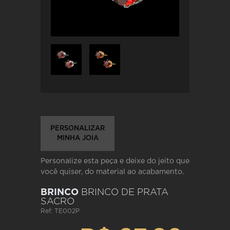
PERSONALIZAR
MINHA JOIA
Personalize esta peça e deixe do jeito que
você quiser, do material ao acabamento.
BRINCO
BRINCO DE PRATA
SACRO
Ref: TE002P