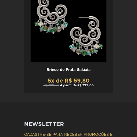
Brinco de Prata Galáxia
5x de R$ 59,80
R$ 399,00
A partir de
R$ 299,00
NEWSLETTER
CADASTRE-SE PARA RECEBER PROMOÇÕES E