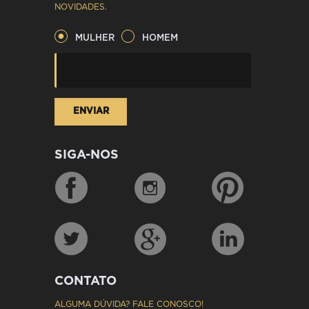
NOVIDADES.
MULHER
HOMEM
SIGA-NOS
CONTATO
ALGUMA DÚVIDA? FALE CONOSCO!