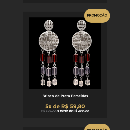
PROMOÇÃO
Brinco de Prata Perseidas
5x de R$ 59,80
R$ 399,00
A partir de
R$ 299,00