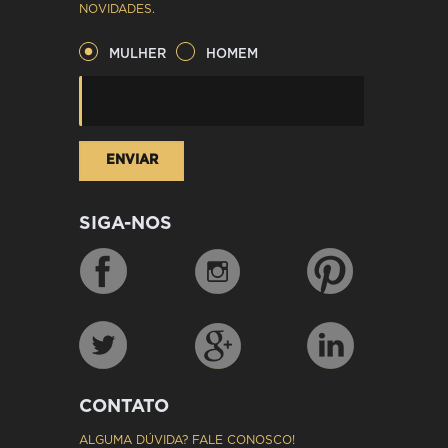
NOVIDADES.
MULHER
HOMEM
SIGA-NOS
CONTATO
ALGUMA DÚVIDA? FALE CONOSCO!