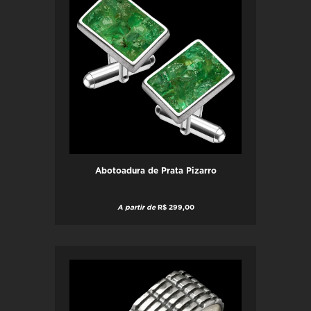
Abotoadura de Prata Pizarro
A partir de
R$ 299,00