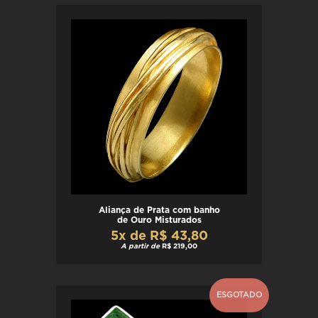
Aliança de Prata com banho
de Ouro Misturados
5x de R$ 43,80
A partir de
R$ 219,00
ESGOTADO