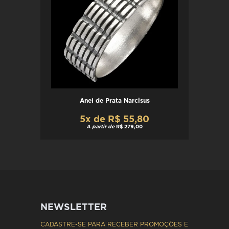
Anel de Prata Narcisus
5x de R$ 55,80
A partir de
R$ 279,00
NEWSLETTER
CADASTRE-SE PARA RECEBER PROMOÇÕES E