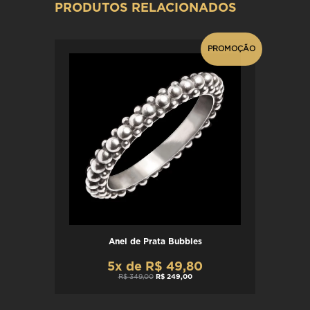
PRODUTOS RELACIONADOS
PROMOÇÃO
Anel de Prata Bubbles
5x de R$ 49,80
R$ 349,00
R$ 249,00