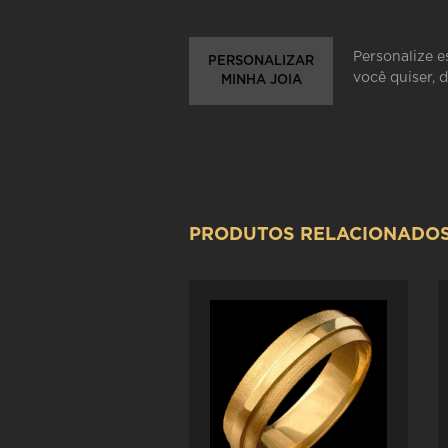
Personalize e
PERSONALIZAR
você quiser, 
MINHA JOIA
PRODUTOS RELACIONADO