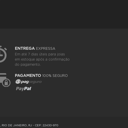
ENTREGA
EXPRESSA
Em até 7 dias úteis para joias
em estoque após a confirmação
do pagamento.
PAGAMENTO
100% SEGURO
RIO DE JANEIRO, RJ - CEP: 22430-970