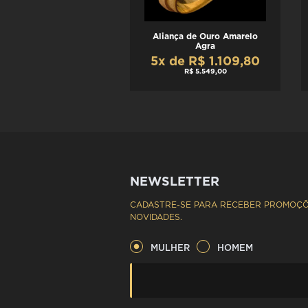
Aliança de Ouro Amarelo
Agra
5x de R$ 1.109,80
R$ 5.549,00
NEWSLETTER
CADASTRE-SE PARA RECEBER PROMOÇÕ
NOVIDADES.
MULHER
HOMEM