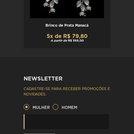
Brinco de Prata Manacá
5x de R$ 79,80
A partir de
R$ 399,00
NEWSLETTER
CADASTRE-SE PARA RECEBER PROMOÇÕES E
NOVIDADES.
MULHER
HOMEM