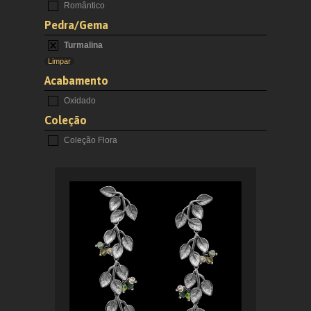
Romântico
Pedra/Gema
Turmalina
Limpar
Acabamento
Oxidado
Coleção
Coleção Flora