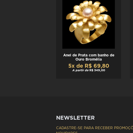
Anel de Prata com banho de
Ouro Bromélia
5x de R$ 69,80
A partir de
R$ 349,00
NEWSLETTER
CADASTRE-SE PARA RECEBER PROMOÇÕ