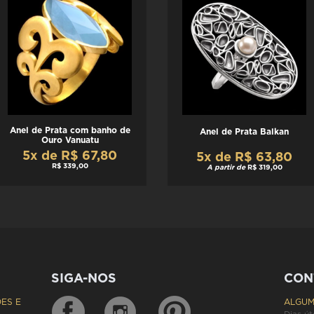
Anel de Prata com banho de
Anel de Prata Balkan
Ouro Vanuatu
5x de R$ 67,80
5x de R$ 63,80
R$ 339,00
A partir de
R$ 319,00
SIGA-NOS
CON
ES E
ALGUM