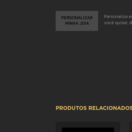
Personalize e
PERSONALIZAR
você quiser, 
MINHA JOIA
PRODUTOS RELACIONADO