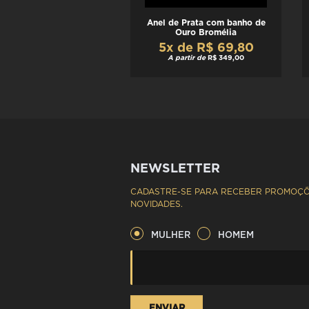
Anel de Prata com banho de
Ouro Bromélia
5x de R$ 69,80
A partir de
R$ 349,00
NEWSLETTER
CADASTRE-SE PARA RECEBER PROMOÇÕ
NOVIDADES.
MULHER
HOMEM