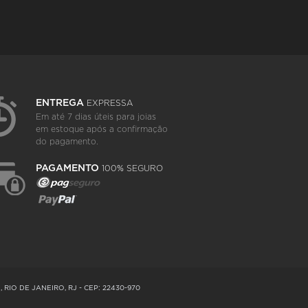
ENTREGA
EXPRESSA
Em até 7 dias úteis para joias
em estoque após a confirmação
do pagamento.
PAGAMENTO
100% SEGURO
RIO DE JANEIRO, RJ - CEP: 22430-970