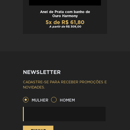
Anel de Prata com banho de
Ouro Harmony
5x de R$ 61,80
A partir de
R$ 309,00
NEWSLETTER
CADASTRE-SE PARA RECEBER PROMOÇÕES E
NOVIDADES.
MULHER
HOMEM