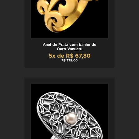
Anel de Prata com banho de
Ouro Vanuatu
5x de R$ 67,80
R$ 339,00