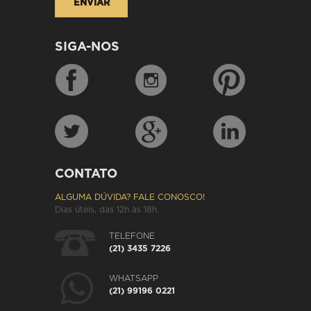
SIGA-NOS
CONTATO
ALGUMA DÚVIDA? FALE CONOSCO!
Dias úteis, das 12h às 18h.
TELEFONE
(21) 3435 7226
WHATSAPP
(21) 99196 0221