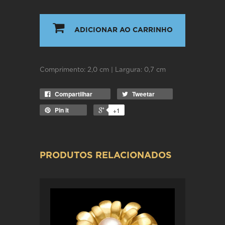
ADICIONAR AO CARRINHO
Comprimento: 2,0 cm | Largura: 0,7 cm
Compartilhar
Tweetar
Pin it
+1
PRODUTOS RELACIONADOS