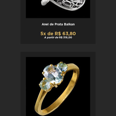
Anel de Prata Balkan
5x de R$ 63,80
A partir de
R$ 319,00