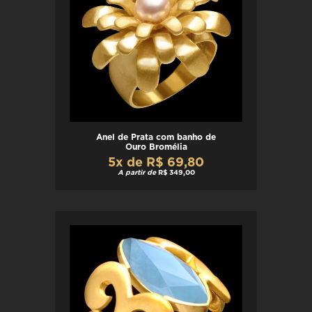
Anel de Prata com banho de
Ouro Bromélia
5x de R$ 69,80
A partir de
R$ 349,00