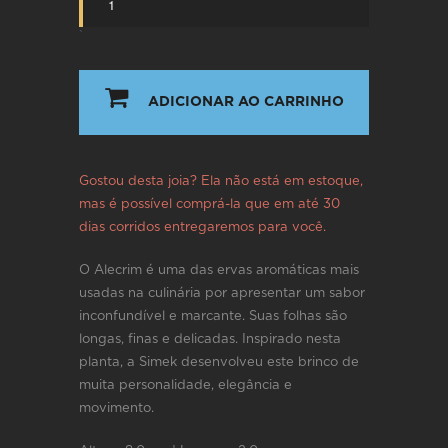
`
ADICIONAR AO CARRINHO
Gostou desta joia? Ela não está em estoque,
mas é possível comprá-la que em até 30
dias corridos entregaremos para você.
O Alecrim é uma das ervas aromáticas mais
usadas na culinária por apresentar um sabor
inconfundível e marcante. Suas folhas são
longas, finas e delicadas. Inspirado nesta
planta, a Simek desenvolveu este brinco de
muita personalidade, elegância e
movimento.