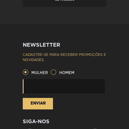
NEWSLETTER
CADASTRE-SE PARA RECEBER PROMOÇÕES E
NOVIDADES.
MULHER
HOMEM
SIGA-NOS