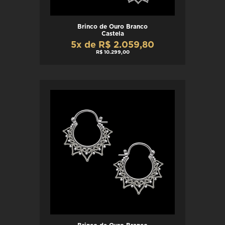
Brinco de Ouro Branco
Castela
5x de R$ 2.059,80
R$ 10.299,00