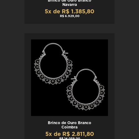
Brinco de Ouro Branco
Navarra
5x de R$ 1.385,80
R$ 6.929,00
Brinco de Ouro Branco
Coimbra
5x de R$ 2.811,80
R$ 14.059,00