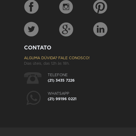
CONTATO
ALGUMA DÚVIDA? FALE CONOSCO!
Dias úteis, das 12h às 18h.
TELEFONE
(21) 3435 7226
WHATSAPP
(21) 99196 0221