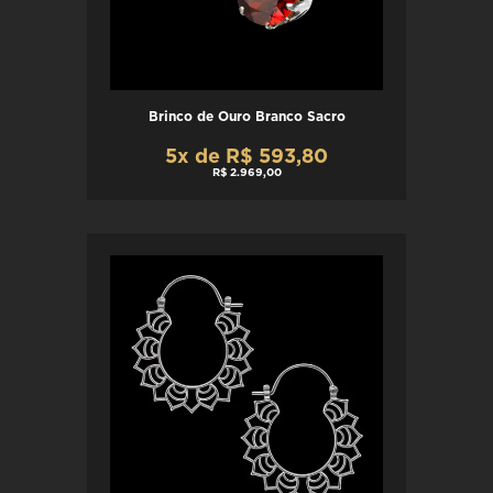
Brinco de Ouro Branco Sacro
5x de R$ 593,80
R$ 2.969,00