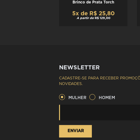
Brinco de Prata Torch
5x de R$ 25,80
A partir de
R$ 129,00
NEWSLETTER
CADASTRE-SE PARA RECEBER PROMOÇÕ
NOVIDADES.
MULHER
HOMEM