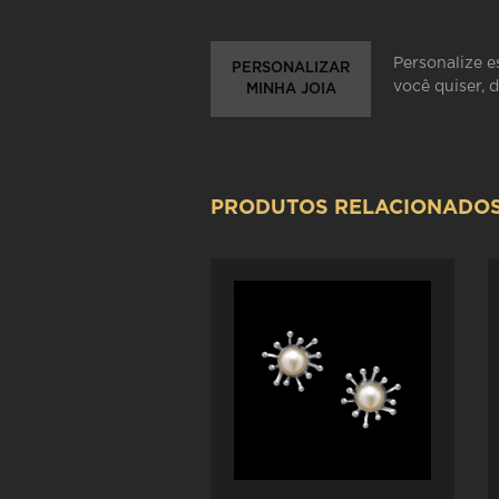
Personalize e
PERSONALIZAR
você quiser, 
MINHA JOIA
PRODUTOS RELACIONADO