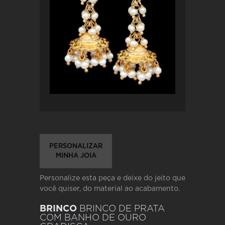
PERSONALIZAR
MINHA JOIA
Personalize esta peça e deixe do jeito que
você quiser, do material ao acabamento.
BRINCO
BRINCO DE PRATA
COM BANHO DE OURO