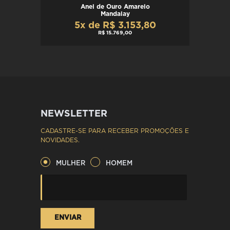
Anel de Ouro Amarelo
Mandalay
5x de R$ 3.153,80
R$ 15.769,00
NEWSLETTER
CADASTRE-SE PARA RECEBER PROMOÇÕES E
NOVIDADES.
MULHER
HOMEM