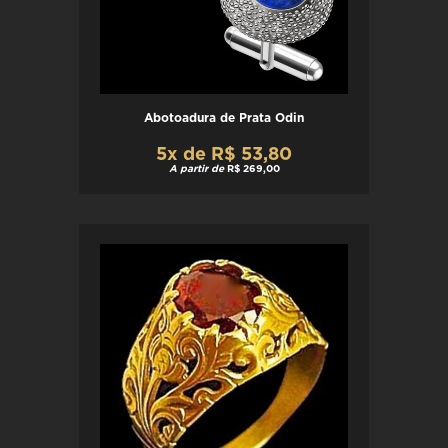
Abotoadura de Prata Odin
5x de R$ 53,80
A partir de
R$ 269,00