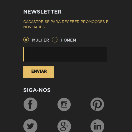
NEWSLETTER
CADASTRE-SE PARA RECEBER PROMOÇÕES E
NOVIDADES.
MULHER
HOMEM
SIGA-NOS