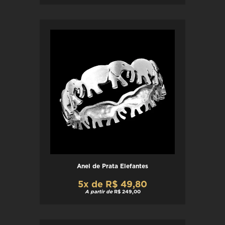
Anel de Prata Elefantes
5x de R$ 49,80
A partir de
R$ 249,00