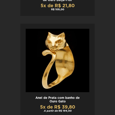
5x de R$ 21,80
R$ 109,00
Anel de Prata com banho de
Ouro Gato
5x de R$ 39,80
A partir de
R$ 199,00