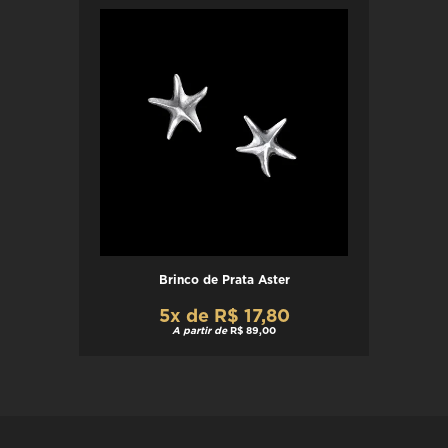
Brinco de Prata Aster
5x de R$ 17,80
A partir de
R$ 89,00