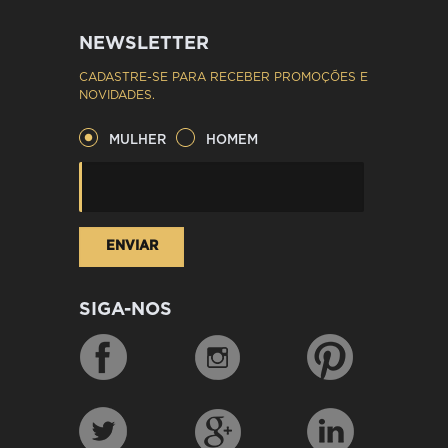
NEWSLETTER
CADASTRE-SE PARA RECEBER PROMOÇÕES E
NOVIDADES.
MULHER
HOMEM
SIGA-NOS