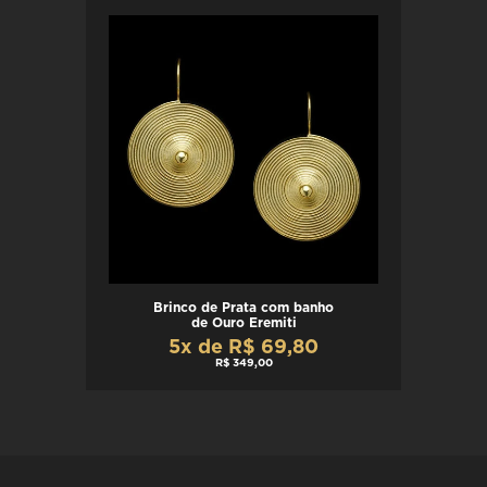
Brinco de Prata com banho
de Ouro Eremiti
5x de R$ 69,80
R$ 349,00