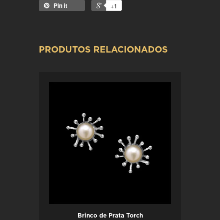
Pin it
+1
PRODUTOS RELACIONADOS
Brinco de Prata Torch