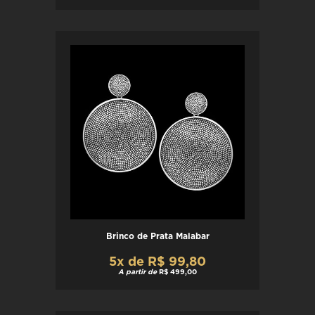
Brinco de Prata Malabar
5x de R$ 99,80
A partir de
R$ 499,00