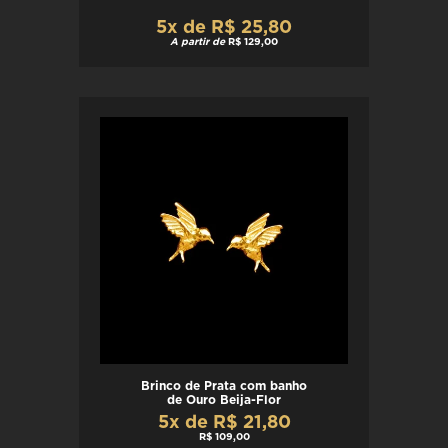
5x de R$ 25,80
A partir de
R$ 129,00
Brinco de Prata com banho
de Ouro Beija-Flor
5x de R$ 21,80
R$ 109,00