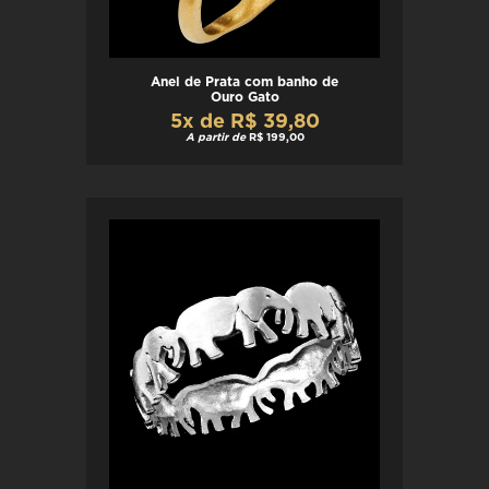
Anel de Prata com banho de
Ouro Gato
5x de R$ 39,80
A partir de
R$ 199,00