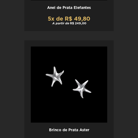
Anel de Prata Elefantes
5x de R$ 49,80
A partir de
R$ 249,00
Brinco de Prata Aster