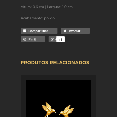
Altura: 0.6 cm | Largura: 1.0 cm
Acabamento: polido
Compartilhar
Tweetar
Pin it
+1
PRODUTOS RELACIONADOS