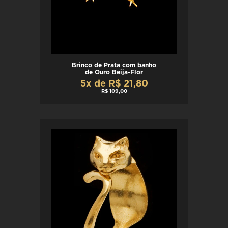
Brinco de Prata com banho
de Ouro Beija-Flor
5x de R$ 21,80
R$ 109,00