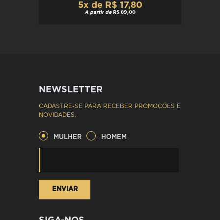
5x de R$ 17,80
A partir de
R$ 89,00
NEWSLETTER
CADASTRE-SE PARA RECEBER PROMOÇÕES E
NOVIDADES.
MULHER
HOMEM