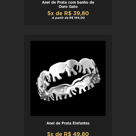
Anel de Prata com banho de
Ouro Gato
5x de R$ 39,80
A partir de
R$ 199,00
Anel de Prata Elefantes
5x de R$ 49,80