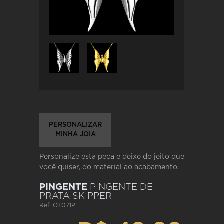
PERSONALIZAR
MINHA JOIA
Personalize esta peça e deixe do jeito que
você quiser, do material ao acabamento.
PINGENTE
PINGENTE DE
PRATA SKIPPER
Ref: OT071P