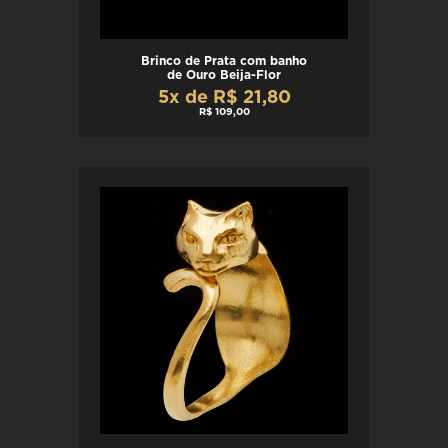
Brinco de Prata com banho
de Ouro Beija-Flor
5x de R$ 21,80
R$ 109,00