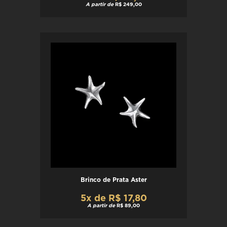
A partir de
R$ 249,00
Brinco de Prata Aster
5x de R$ 17,80
A partir de
R$ 89,00