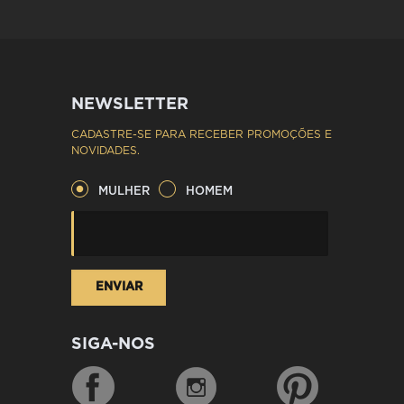
NEWSLETTER
CADASTRE-SE PARA RECEBER PROMOÇÕES E
NOVIDADES.
MULHER
HOMEM
SIGA-NOS