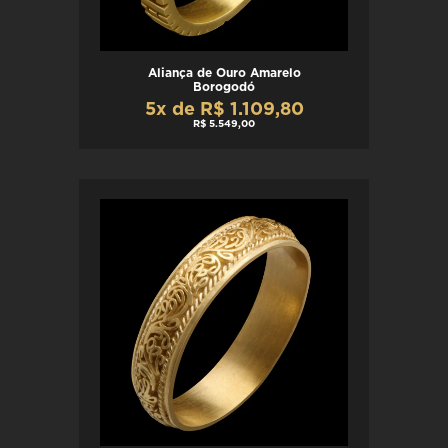
Aliança de Ouro Amarelo
Borogodó
5x de R$ 1.109,80
R$ 5.549,00