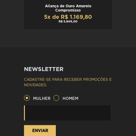
Aliança de Ouro Amarelo
Compromisso
5x de R$ 1.169,80
R$ 5.849,00
NEWSLETTER
CADASTRE-SE PARA RECEBER PROMOÇÕES E
NOVIDADES.
MULHER
HOMEM