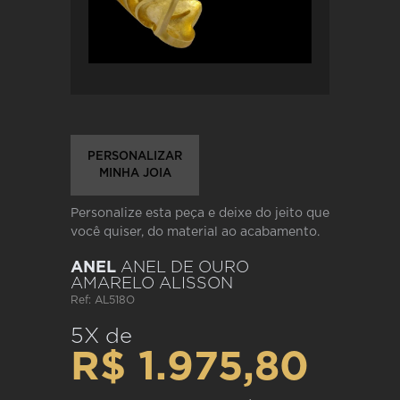
PERSONALIZAR
MINHA JOIA
Personalize esta peça e deixe do jeito que
você quiser, do material ao acabamento.
ANEL
ANEL DE OURO
AMARELO ALISSON
Ref: AL518O
5X de
R$ 1.975,80