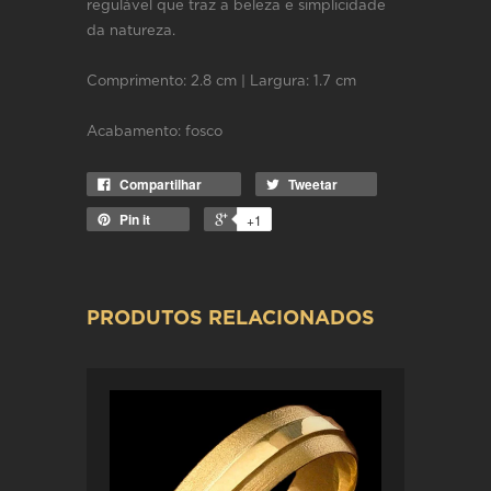
regulável que traz a beleza e simplicidade
da natureza.
Comprimento: 2.8 cm | Largura: 1.7 cm
Acabamento: fosco
Compartilhar
Tweetar
Pin it
+1
PRODUTOS RELACIONADOS