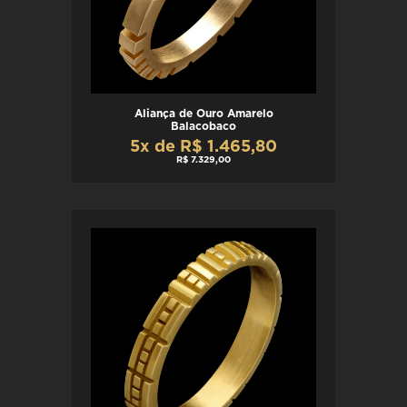
Aliança de Ouro Amarelo
Balacobaco
5x de R$ 1.465,80
R$ 7.329,00