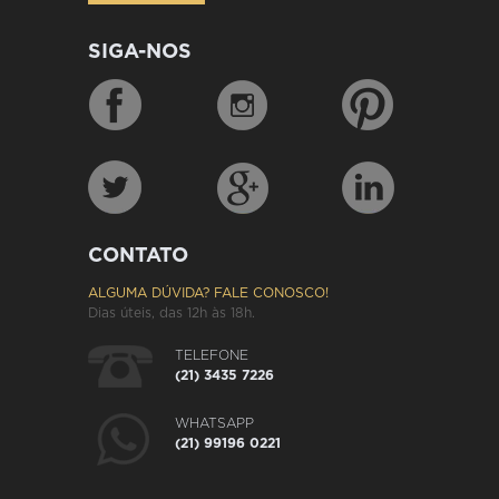
SIGA-NOS
CONTATO
ALGUMA DÚVIDA? FALE CONOSCO!
Dias úteis, das 12h às 18h.
TELEFONE
(21) 3435 7226
WHATSAPP
(21) 99196 0221