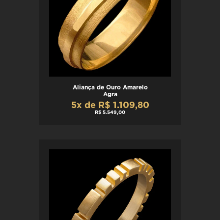
Aliança de Ouro Amarelo
Agra
5x de R$ 1.109,80
R$ 5.549,00