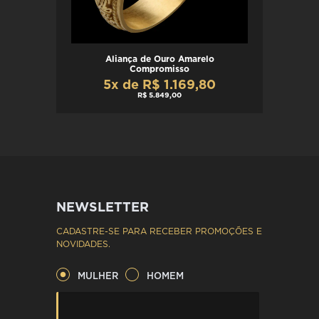
Aliança de Ouro Amarelo
Compromisso
5x de R$ 1.169,80
R$ 5.849,00
NEWSLETTER
CADASTRE-SE PARA RECEBER PROMOÇÕES E
NOVIDADES.
MULHER
HOMEM