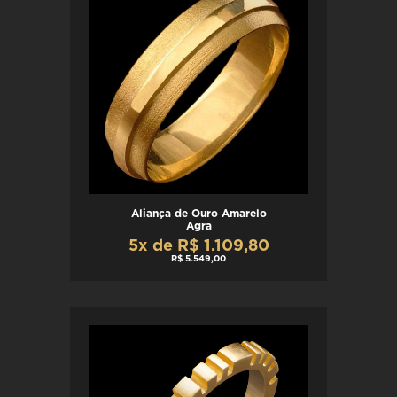
Aliança de Ouro Amarelo
Agra
5x de R$ 1.109,80
R$ 5.549,00