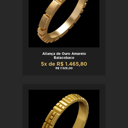
Aliança de Ouro Amarelo
Balacobaco
5x de R$ 1.465,80
R$ 7.329,00